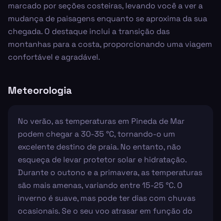
marcado por seções costeiras, levando você a ver a
mudança de paisagens enquanto se aproxima da sua
chegada. O destaque inclui a transição das
montanhas para a costa, proporcionando uma viagem
confortável e agradável.
Meteorologia
No verão, as temperaturas em Pineda de Mar
podem chegar a 30-35 °C, tornando-o um
excelente destino de praia. No entanto, não
esqueça de levar protetor solar e hidratação.
Durante o outono e a primavera, as temperaturas
são mais amenas, variando entre 15-25 °C. O
inverno é suave, mas pode ter dias com chuvas
ocasionais. Se o seu voo atrasar em função do