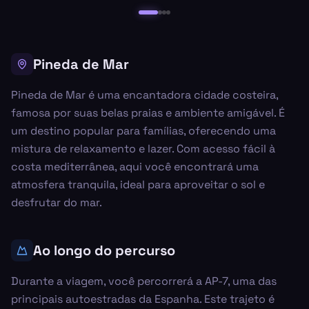
Pineda de Mar
Pineda de Mar é uma encantadora cidade costeira,
famosa por suas belas praias e ambiente amigável. É
um destino popular para famílias, oferecendo uma
mistura de relaxamento e lazer. Com acesso fácil à
costa mediterrânea, aqui você encontrará uma
atmosfera tranquila, ideal para aproveitar o sol e
desfrutar do mar.
Ao longo do percurso
Durante a viagem, você percorrerá a AP-7, uma das
principais autoestradas da Espanha. Este trajeto é