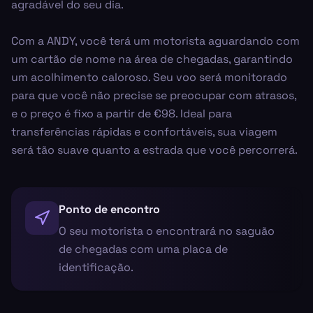
agradável do seu dia.
Com a ANDY, você terá um motorista aguardando com
um cartão de nome na área de chegadas, garantindo
um acolhimento caloroso. Seu voo será monitorado
para que você não precise se preocupar com atrasos,
e o preço é fixo a partir de €98. Ideal para
transferências rápidas e confortáveis, sua viagem
será tão suave quanto a estrada que você percorrerá.
Ponto de encontro
O seu motorista o encontrará no saguão
de chegadas com uma placa de
identificação.