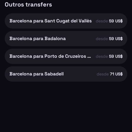
Outros transfers
Barcelona para Sant Cugat del Vallès
desde
59 US$
Barcelona para Badalona
desde
59 US$
Barcelona para Porto de Cruzeiros de Barcelona
desde
59 US$
Barcelona para Sabadell
desde
71 US$