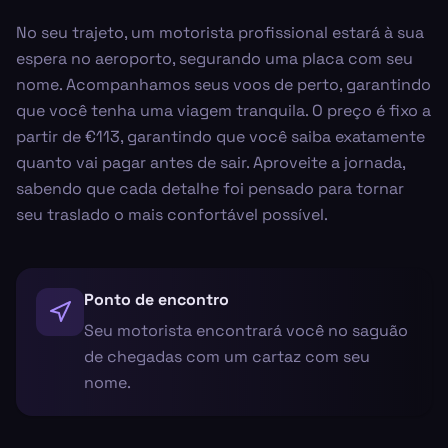
No seu trajeto, um motorista profissional estará à sua
espera no aeroporto, segurando uma placa com seu
nome. Acompanhamos seus voos de perto, garantindo
que você tenha uma viagem tranquila. O preço é fixo a
partir de €113, garantindo que você saiba exatamente
quanto vai pagar antes de sair. Aproveite a jornada,
sabendo que cada detalhe foi pensado para tornar
seu traslado o mais confortável possível.
Ponto de encontro
Seu motorista encontrará você no saguão
de chegadas com um cartaz com seu
nome.