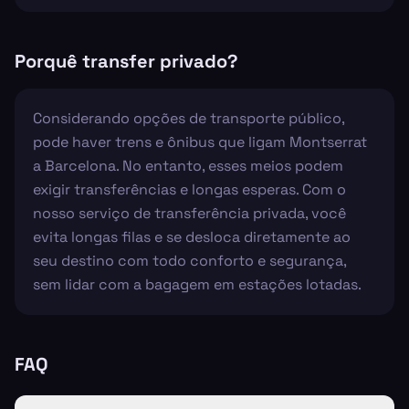
Porquê transfer privado?
Considerando opções de transporte público,
pode haver trens e ônibus que ligam Montserrat
a Barcelona. No entanto, esses meios podem
exigir transferências e longas esperas. Com o
nosso serviço de transferência privada, você
evita longas filas e se desloca diretamente ao
seu destino com todo conforto e segurança,
sem lidar com a bagagem em estações lotadas.
FAQ