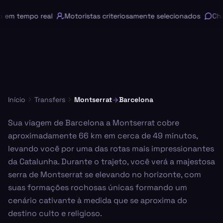
m tempo real
Motoristas criteriosamente selecionados
Chat 
Início
Transfers
Montserrat
Barcelona
Sua viagem de Barcelona a Montserrat cobre
aproximadamente 66 km em cerca de 49 minutos,
levando você por uma das rotas mais impressionantes
da Catalunha. Durante o trajeto, você verá a majestosa
serra de Montserrat se elevando no horizonte, com
suas formações rochosas únicas formando um
cenário cativante à medida que se aproxima do
destino culto e religioso.