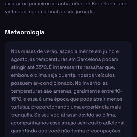
avistar os primeiros arranha-céus de Barcelona, uma
vista que marca o final de sua jornada.
Meteorologia
Nos meses de verão, especialmente em julho e
agosto, as temperaturas em Barcelona podem
atingir até 35°C. É interessante ressaltar que,
embora o clima seja quente, nossos veículos
possuem ar-condicionado. No inverno, as
temperaturas são amenas, geralmente entre 10-
15°C, e essa é uma época que pode atrair menos
turistas, proporcionando uma experiência mais
tranquila. Se seu voo atrasar devido ao clima,
acompanhamos esse atraso sem custo adicional,
garantindo que você não tenha preocupações.