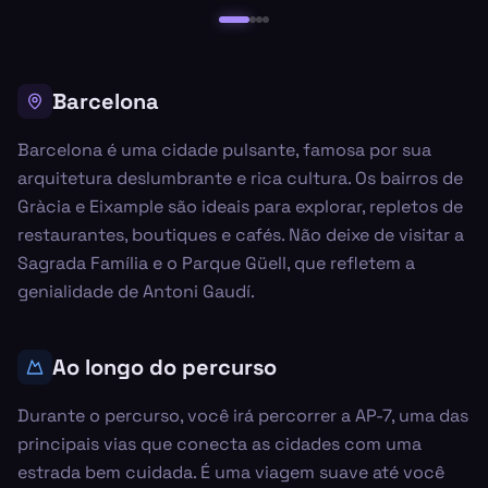
Barcelona
Barcelona é uma cidade pulsante, famosa por sua
arquitetura deslumbrante e rica cultura. Os bairros de
Gràcia e Eixample são ideais para explorar, repletos de
restaurantes, boutiques e cafés. Não deixe de visitar a
Sagrada Família e o Parque Güell, que refletem a
genialidade de Antoni Gaudí.
Ao longo do percurso
Durante o percurso, você irá percorrer a AP-7, uma das
principais vias que conecta as cidades com uma
estrada bem cuidada. É uma viagem suave até você