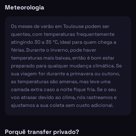
Meteorologia
Os meses de verão em Toulouse podem ser
quentes, com temperaturas frequentemente
atingindo 30 a 35 °C, ideal para quem chega a
férias. Durante o inverno, pode haver
temperaturas mais baixas, então é bom estar
preparado para qualquer mudança climática. Se
sua viagem for durante a primavera ou outono,
as temperaturas são amenas, mas leve uma
camada extra caso a noite fique fria. Se o seu
voo atrasar devido ao clima, nós rastreamos e
ajustamos a sua coleta sem custo adicional.
Porquê transfer privado?