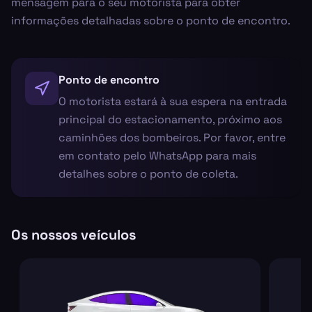
mensagem para o seu motorista para obter
informações detalhadas sobre o ponto de encontro.
Ponto de encontro
O motorista estará à sua espera na entrada
principal do estacionamento, próximo aos
caminhões dos bombeiros. Por favor, entre
em contato pelo WhatsApp para mais
detalhes sobre o ponto de coleta.
Os nossos veículos