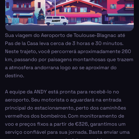
Sua viagem do Aeroporto de Toulouse-Blagnac até
Pas de la Casa leva cerca de 3 horas e 30 minutos.
Neste trajeto, você percorrerá aproximadamente 260
km, passando por paisagens montanhosas que trazem
a atmosfera andorrana logo ao se aproximar do
destino.
A equipe da ANDY está pronta para recebê-lo no
aeroporto. Seu motorista o aguardará na entrada
principal do estacionamento, perto dos caminhões
vermelhos dos bombeiros. Com monitoramento de
voo e preços fixos a partir de €326, garantimos um
serviço confiável para sua jornada. Basta enviar uma