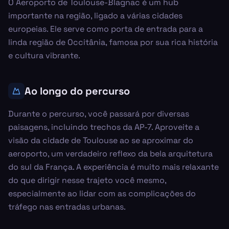
O Aeroporto de Toulouse-Blagnac é um hub
importante na região, ligado a várias cidades
europeias. Ele serve como porta de entrada para a
linda região de Occitânia, famosa por sua rica história
e cultura vibrante.
Ao longo do percurso
Durante o percurso, você passará por diversas
paisagens, incluindo trechos da AP-7. Aproveite a
visão da cidade de Toulouse ao se aproximar do
aeroporto, um verdadeiro reflexo da bela arquitetura
do sul da França. A experiência é muito mais relaxante
do que dirigir nesse trajeto você mesmo,
especialmente ao lidar com as complicações do
tráfego nas entradas urbanas.