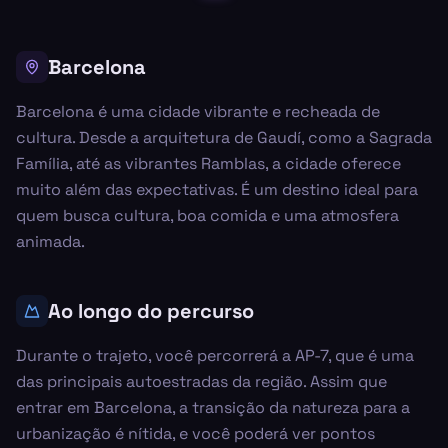
Barcelona
Barcelona é uma cidade vibrante e recheada de
cultura. Desde a arquitetura de Gaudí, como a Sagrada
Família, até as vibrantes Ramblas, a cidade oferece
muito além das expectativas. É um destino ideal para
quem busca cultura, boa comida e uma atmosfera
animada.
Ao longo do percurso
Durante o trajeto, você percorrerá a AP-7, que é uma
das principais autoestradas da região. Assim que
entrar em Barcelona, a transição da natureza para a
urbanização é nítida, e você poderá ver pontos