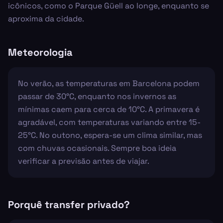
icônicos, como o Parque Güell ao longe, enquanto se
aproxima da cidade.
Meteorologia
No verão, as temperaturas em Barcelona podem
passar de 30°C, enquanto nos invernos as
mínimas caem para cerca de 10°C. A primavera é
agradável, com temperaturas variando entre 15-
25°C. No outono, espera-se um clima similar, mas
com chuvas ocasionais. Sempre boa ideia
verificar a previsão antes de viajar.
Porquê transfer privado?