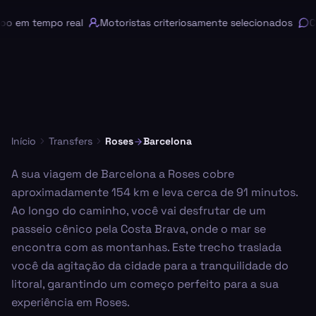
 em tempo real
Motoristas criteriosamente selecionados
Cha
Início
Transfers
Roses
Barcelona
A sua viagem de Barcelona a Roses cobre
aproximadamente 154 km e leva cerca de 91 minutos.
Ao longo do caminho, você vai desfrutar de um
passeio cênico pela Costa Brava, onde o mar se
encontra com as montanhas. Este trecho traslada
você da agitação da cidade para a tranquilidade do
litoral, garantindo um começo perfeito para a sua
experiência em Roses.