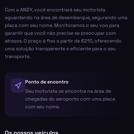
Com a ANDY, você encontrará seu motorista
aguardando na área de desembarque, segurando uma
placa com seu nome. Monitoramos o seu voo para
garantir que você não precise se preocupar com
atrasos. O preço é fixo a partir de €210, oferecendo
uma solução transparente e eficiente para o seu
transporte.
Ponto de encontro
Seu motorista se encontra na área de
chegadas do aeroporto com uma placa
com seu nome.
Os nossos veículos