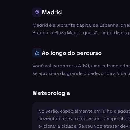
Madrid
Madrid é a vibrante capital da Espanha, chei
Prado e a Plaza Mayor, que são imperdíveis p
Ao longo do percurso
Você vai percorrer a A-50, uma estrada prin
se aproxima da grande cidade, onde a vida u
Meteorologia
No verão, especialmente em julho e agos
dezembro a fevereiro, espere temperatura
explorar a cidade. Se seu voo atrasar de