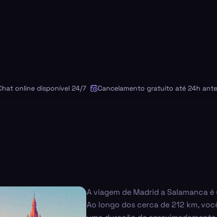
online disponível 24/7
Cancelamento gratuito até 24h antes
A viagem de Madrid a Salamanca é u
Ao longo dos cerca de 212 km, voc