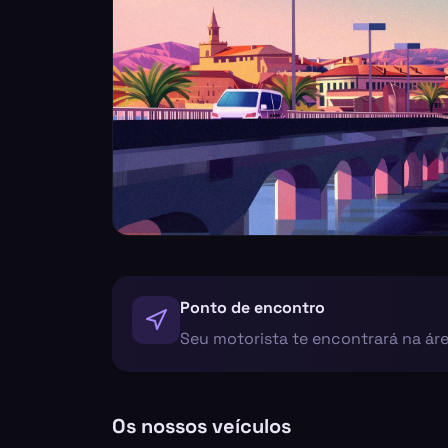
Ponto de encontro
Seu motorista te encontrará na á
Os nossos veículos