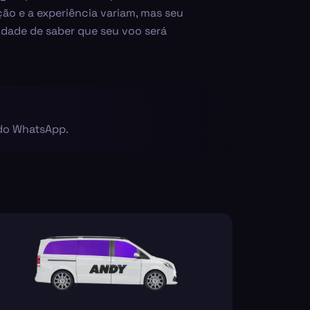
ão e a experiência variam, mas seu
dade de saber que seu voo será
 do WhatsApp.