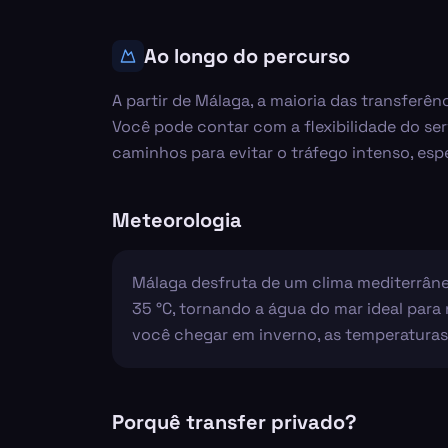
Ao longo do percurso
A partir de Málaga, a maioria das transferê
Você pode contar com a flexibilidade do se
caminhos para evitar o tráfego intenso, es
Meteorologia
Málaga desfruta de um clima mediterrâne
35 °C, tornando a água do mar ideal para 
você chegar em inverno, as temperaturas 
Porquê transfer privado?