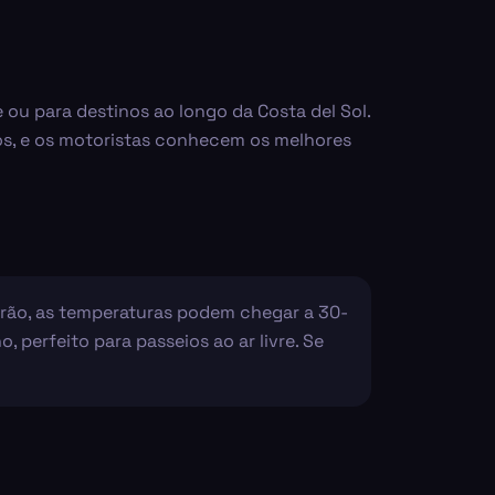
 ou para destinos ao longo da Costa del Sol.
cos, e os motoristas conhecem os melhores
erão, as temperaturas podem chegar a 30-
 perfeito para passeios ao ar livre. Se