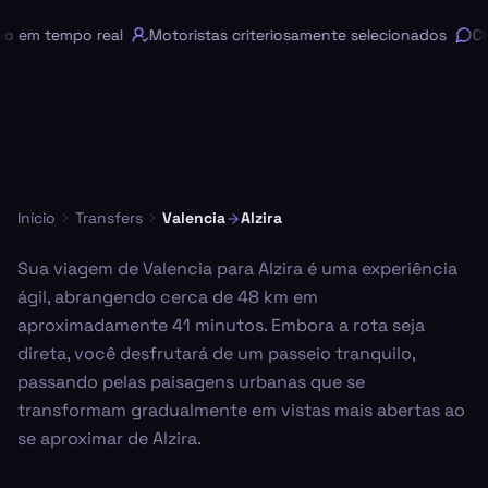
em tempo real
Motoristas criteriosamente selecionados
Cha
Início
Transfers
Valencia
Alzira
Sua viagem de Valencia para Alzira é uma experiência
ágil, abrangendo cerca de 48 km em
aproximadamente 41 minutos. Embora a rota seja
direta, você desfrutará de um passeio tranquilo,
passando pelas paisagens urbanas que se
transformam gradualmente em vistas mais abertas ao
se aproximar de Alzira.