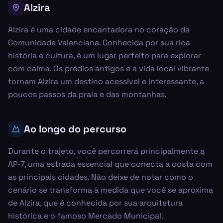
Alzira
Alzira é uma cidade encantadora no coração da
Comunidade Valenciana. Conhecida por sua rica
história e cultura, é um lugar perfeito para explorar
com calma. Os prédios antigos e a vida local vibrante
tornam Alzira um destino acessível e interessante, a
poucos passos da praia e das montanhas.
Ao longo do percurso
Durante o trajeto, você percorrerá principalmente a
AP-7, uma estrada essencial que conecta a costa com
as principais cidades. Não deixe de notar como o
cenário se transforma à medida que você se aproxima
de Alzira, que é conhecida por sua arquitetura
histórica e o famoso Mercado Municipal.