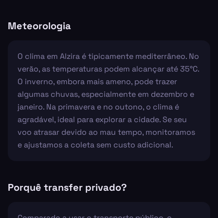
Meteorologia
O clima em Alzira é tipicamente mediterrâneo. No
verão, as temperaturas podem alcançar até 35°C.
O inverno, embora mais ameno, pode trazer
algumas chuvas, especialmente em dezembro e
janeiro. Na primavera e no outono, o clima é
agradável, ideal para explorar a cidade. Se seu
voo atrasar devido ao mau tempo, monitoramos
e ajustamos a coleta sem custo adicional.
Porquê transfer privado?
Comparado a usar o transporte público, o