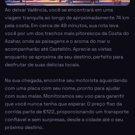
Ao deixar Valência, você se encontrará em uma
viagem tranquila ao longo de aproximadamente 74 km
pela costa. Em cerca de 49 minutos, sua rota leva
você por um dos trechos mais pitorescos da Costa do
Azahar, onde as paisagens e o aroma do mar o
acompanharão até Castellón. Aprecie as vistas
enquanto se aproxima de seu destino, perfeito para
desfrutar de suas delícias locais.
Na sua chegada, encontre seu motorista aguardando
com uma placa com seu nome, pronto para ajudar
com suas malas. Monitoramos seu voo para garantir
que você nunca tenha que esperar. O preço fixo da
corrida parte de €122, proporcionando um transporte
confiável e sem surpresas, desde a cidade até o seu
próximo destino.