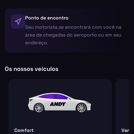
Ponto de encontro
Seu motorista se encontrará com você na
área de chegadas do aeroporto ou em seu
endereço.
Os nossos veículos
Comfort
Van