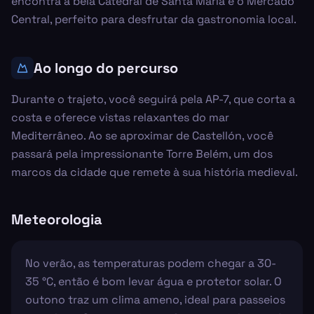
encontra a bela Catedral de Santa Maria e o Mercado
Central, perfeito para desfrutar da gastronomia local.
Ao longo do percurso
Durante o trajeto, você seguirá pela AP-7, que corta a
costa e oferece vistas relaxantes do mar
Mediterrâneo. Ao se aproximar de Castellón, você
passará pela impressionante Torre Belém, um dos
marcos da cidade que remete à sua história medieval.
Meteorologia
No verão, as temperaturas podem chegar a 30-
35 °C, então é bom levar água e protetor solar. O
outono traz um clima ameno, ideal para passeios