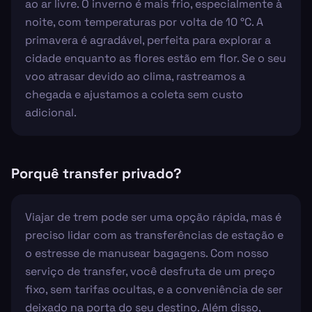
ao ar livre. O inverno é mais frio, especialmente à
noite, com temperaturas por volta de 10 °C. A
primavera é agradável, perfeita para explorar a
cidade enquanto as flores estão em flor. Se o seu
voo atrasar devido ao clima, rastreamos a
chegada e ajustamos a coleta sem custo
adicional.
Porquê transfer privado?
Viajar de trem pode ser uma opção rápida, mas é
preciso lidar com as transferências de estação e
o estresse de manusear bagagens. Com nosso
serviço de transfer, você desfruta de um preço
fixo, sem tarifas ocultas, e a conveniência de ser
deixado na porta do seu destino. Além disso,