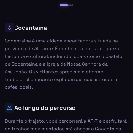
Cocentaina
Cocentaina é uma cidade encantadora situada na
província de Alicante. É conhecida por sua riqueza
histórica e cultural, incluindo locais como o Castelo
de Cocentaina e a Igreja de Nossa Senhora da
Assunção. Os visitantes apreciam o charme
tradicional enquanto exploram as ruas estreitas e
cafés locais.
Ao longo do percurso
Durante o trajeto, você percorrerá a AP-7 e desfrutará
de trechos movimentados até chegar a Cocentaina.