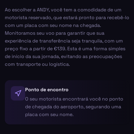
Ao escolher a ANDY, você tem a comodidade de um
motorista reservado, que estará pronto para recebê-lo
com um placa com seu nome na chegada.
Monitoramos seu voo para garantir que sua
experiência de transferência seja tranquila, com um
preço fixo a partir de €139. Esta é uma forma simples
de início da sua jornada, evitando as preocupações
com transporte ou logística.
Ponto de encontro
O seu motorista encontrará você no ponto
de chegada do aeroporto, segurando uma
placa com seu nome.