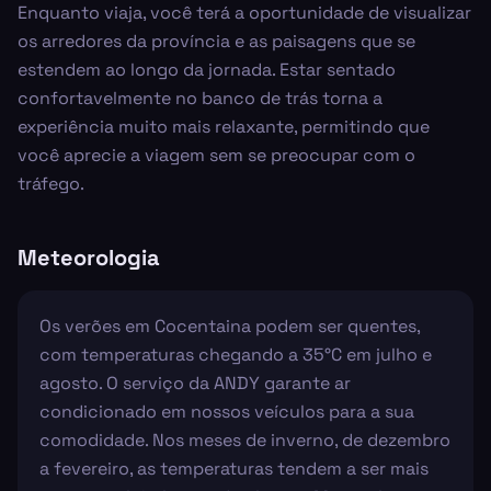
Enquanto viaja, você terá a oportunidade de visualizar
os arredores da província e as paisagens que se
estendem ao longo da jornada. Estar sentado
confortavelmente no banco de trás torna a
experiência muito mais relaxante, permitindo que
você aprecie a viagem sem se preocupar com o
tráfego.
Meteorologia
Os verões em Cocentaina podem ser quentes,
com temperaturas chegando a 35°C em julho e
agosto. O serviço da ANDY garante ar
condicionado em nossos veículos para a sua
comodidade. Nos meses de inverno, de dezembro
a fevereiro, as temperaturas tendem a ser mais