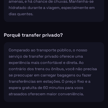
amenas, e há chance de chuvas. Mantenha-se
hidratado durante a viagem, especialmente em
dias quentes.
Porquê transfer privado?
Comparado ao transporte público, o nosso
serviço de transfer privado oferece uma
experiência mais confortável e direta. Ao
contrário dos trens ou ônibus, você não precisa
se preocupar em carregar bagagens ou fazer
transferências em estações. O preço fixo e a
espera gratuita de 60 minutos para voos
atrasados oferecem maior conveniência.