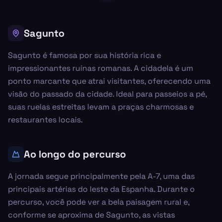
Sagunto
Sagunto é famosa por sua história rica e
impressionantes ruínas romanas. A cidadela é um
ponto marcante que atrai visitantes, oferecendo uma
visão do passado da cidade. Ideal para passeios a pé,
suas ruelas estreitas levam a praças charmosas e
restaurantes locais.
Ao longo do percurso
A jornada segue principalmente pela A-7, uma das
principais artérias do leste da Espanha. Durante o
percurso, você pode ver a bela paisagem rural e,
conforme se aproxima de Sagunto, as vistas