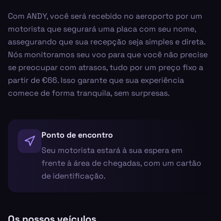
Com ANDY, você será recebido no aeroporto por um
motorista que segurará uma placa com seu nome,
assegurando que sua recepção seja simples e direta.
Nós monitoramos seu voo para que você não precise
se preocupar com atrasos, tudo por um preço fixo a
partir de €66. Isso garante que sua experiência
comece de forma tranquila, sem surpresas.
Ponto de encontro
Seu motorista estará à sua espera em
frente à área de chegadas, com um cartão
de identificação.
Os nossos veículos