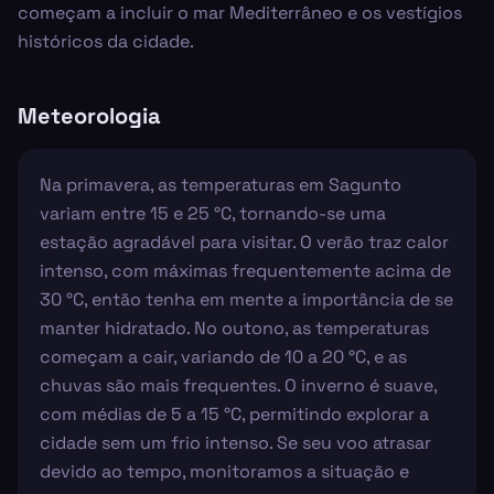
começam a incluir o mar Mediterrâneo e os vestígios
históricos da cidade.
Meteorologia
Na primavera, as temperaturas em Sagunto
variam entre 15 e 25 °C, tornando-se uma
estação agradável para visitar. O verão traz calor
intenso, com máximas frequentemente acima de
30 °C, então tenha em mente a importância de se
manter hidratado. No outono, as temperaturas
começam a cair, variando de 10 a 20 °C, e as
chuvas são mais frequentes. O inverno é suave,
com médias de 5 a 15 °C, permitindo explorar a
cidade sem um frio intenso. Se seu voo atrasar
devido ao tempo, monitoramos a situação e