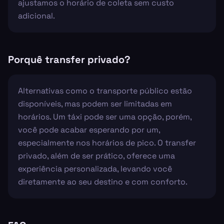
ajustamos o horário de coleta sem custo
adicional.
Porquê transfer privado?
Alternativas como o transporte público estão
disponíveis, mas podem ser limitadas em
horários. Um táxi pode ser uma opção, porém,
você pode acabar esperando por um,
especialmente nos horários de pico. O transfer
privado, além de ser prático, oferece uma
experiência personalizada, levando você
diretamente ao seu destino e com conforto.