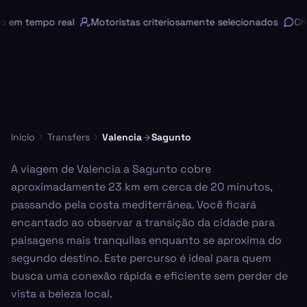
em tempo real
Motoristas criteriosamente selecionados
Chat
Início
Transfers
Valencia
Sagunto
A viagem de Valencia a Sagunto cobre
aproximadamente 23 km em cerca de 20 minutos,
passando pela costa mediterrânea. Você ficará
encantado ao observar a transição da cidade para
paisagens mais tranquilas enquanto se aproxima do
segundo destino. Este percurso é ideal para quem
busca uma conexão rápida e eficiente sem perder de
vista a beleza local.