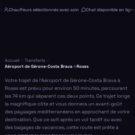
Chauffeurs sélectionnés avec soin
Chat disponible en ligne 
Accueil
Transferts
Aéroport de Gérone-Costa Brava
Roses
Votre trajet de l'Aéroport de Gérone-Costa Brava à
Roses est prévu pour environ 50 minutes, parcourant
les 74 km qui séparent ces deux points. Ce trajet longe
la magnifique côte et vous donnera un avant-goût
des paysages méditerranéens en approchant de votre
destination. Que ce soit après un vol tardif ou avec
des bagages de vacances, cette route est prête à