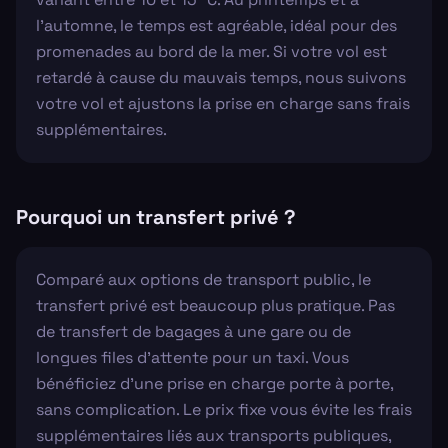
l'automne, le temps est agréable, idéal pour des
promenades au bord de la mer. Si votre vol est
retardé à cause du mauvais temps, nous suivons
votre vol et ajustons la prise en charge sans frais
supplémentaires.
Pourquoi un transfert privé ?
Comparé aux options de transport public, le
transfert privé est beaucoup plus pratique. Pas
de transfert de bagages à une gare ou de
longues files d'attente pour un taxi. Vous
bénéficiez d'une prise en charge porte à porte,
sans complication. Le prix fixe vous évite les frais
supplémentaires liés aux transports publiques,