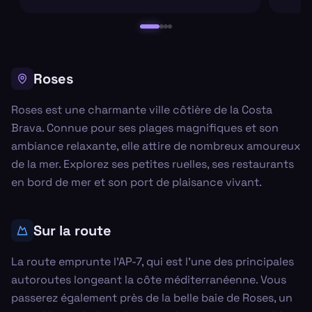
Roses
Roses est une charmante ville côtière de la Costa
Brava. Connue pour ses plages magnifiques et son
ambiance relaxante, elle attire de nombreux amoureux
de la mer. Explorez ses petites ruelles, ses restaurants
en bord de mer et son port de plaisance vivant.
Sur la route
La route emprunte l'AP-7, qui est l'une des principales
autoroutes longeant la côte méditerranéenne. Vous
passerez également près de la belle baie de Roses, un