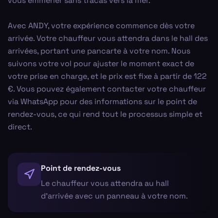
vous emmener sans tracas vers la mer.
Avec ANDY, votre expérience commence dès votre
arrivée. Votre chauffeur vous attendra dans le hall des
arrivées, portant une pancarte à votre nom. Nous
suivons votre vol pour ajuster le moment exact de
votre prise en charge, et le prix est fixe à partir de 122
€. Vous pouvez également contacter votre chauffeur
via WhatsApp pour des informations sur le point de
rendez-vous, ce qui rend tout le processus simple et
direct.
Point de rendez-vous
Le chauffeur vous attendra au hall
d'arrivée avec un panneau à votre nom.