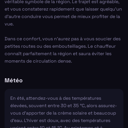
véritable symbole de la région. Le trajet est agréable,
et vous constaterez rapidement que laisser quelqu'un
d'autre conduire vous permet de mieux profiter de la
vue.
Dans ce confort, vous n'aurez pas à vous soucier des
petites routes ou des embouteillages. Le chauffeur
connaît parfaitement la région et saura éviter les
moments de circulation dense.
Météo
En été, attendez-vous à des températures
élevées, souvent entre 30 et 35 °C, alors assurez-
vous d'apporter de la crème solaire et beaucoup
d'eau. L'hiver est doux, avec des températures
variant entre 10 et 15 °C. Au printemps et à