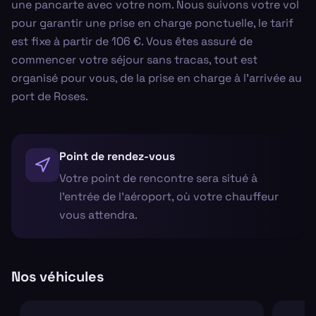
une pancarte avec votre nom. Nous suivons votre vol
pour garantir une prise en charge ponctuelle, le tarif
est fixe à partir de 106 €. Vous êtes assuré de
commencer votre séjour sans tracas, tout est
organisé pour vous, de la prise en charge à l'arrivée au
port de Roses.
Point de rendez-vous
Votre point de rencontre sera situé à
l'entrée de l'aéroport, où votre chauffeur
vous attendra.
Nos véhicules