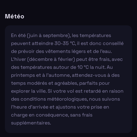
Météo
En été (juin à septembre), les températures
peuvent atteindre 30-35 °C, il est donc conseillé
de prévoir des vêtements légers et de l'eau.
L'hiver (décembre à février) peut être frais, avec
des températures autour de 10 °C la nuit. Au
printemps et à l'automne, attendez-vous à des
temps modérés et agréables, parfaits pour
explorer la ville. Si votre vol est retardé en raison
des conditions météorologiques, nous suivons
l'heure d'arrivée et ajustons votre prise en
charge en conséquence, sans frais
supplémentaires.