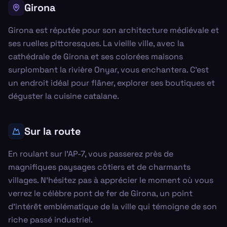
Girona
Girona est réputée pour son architecture médiévale et
ses ruelles pittoresques. La vieille ville, avec la
cathédrale de Girona et ses colorées maisons
surplombant la rivière Onyar, vous enchantera. C'est
un endroit idéal pour flâner, explorer ses boutiques et
déguster la cuisine catalane.
Sur la route
En roulant sur l'AP-7, vous passerez près de
magnifiques paysages côtiers et de charmants
villages. N'hésitez pas à apprécier le moment où vous
verrez le célèbre pont de fer de Girona, un point
d'intérêt emblématique de la ville qui témoigne de son
riche passé industriel.