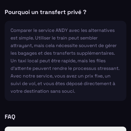
Pourquoi un transfert privé ?
Comparer le service ANDY avec les alternatives
est simple. Utiliser le train peut sembler
attrayant, mais cela nécessite souvent de gérer
les bagages et des transferts supplémentaires.
Un taxi local peut être rapide, mais les files
d'attente peuvent rendre le processus stressant.
Avec notre service, vous avez un prix fixe, un
suivi de vol, et vous êtes déposé directement à
votre destination sans souci.
FAQ