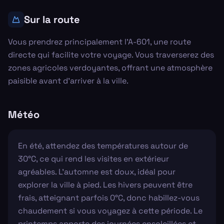
Sur la route
Vous prendrez principalement l'A-601, une route
directe qui facilite votre voyage. Vous traverserez des
zones agricoles verdoyantes, offrant une atmosphère
paisible avant d'arriver à la ville.
Météo
En été, attendez des températures autour de
30°C, ce qui rend les visites en extérieur
agréables. L'automne est doux, idéal pour
explorer la ville à pied. Les hivers peuvent être
frais, atteignant parfois 0°C, donc habillez-vous
chaudement si vous voyagez à cette période. Le
printemps apporte des journées ensoleillées et