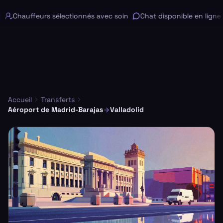
Chauffeurs sélectionnés avec soin
Chat disponible en ligne 2
Accueil
Transferts
Aéroport de Madrid-Barajas
Valladolid