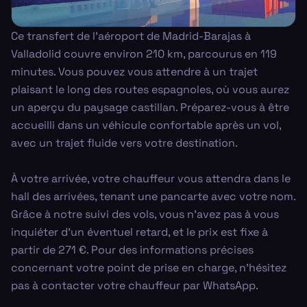
Ce transfert de l'aéroport de Madrid-Barajas à
Valladolid couvre environ 210 km, parcourus en 119
minutes. Vous pouvez vous attendre à un trajet
plaisant le long des routes espagnoles, où vous aurez
un aperçu du paysage castillan. Préparez-vous à être
accueilli dans un véhicule confortable après un vol,
avec un trajet fluide vers votre destination.
À votre arrivée, votre chauffeur vous attendra dans le
hall des arrivées, tenant une pancarte avec votre nom.
Grâce à notre suivi des vols, vous n'avez pas à vous
inquiéter d'un éventuel retard, et le prix est fixe à
partir de 271 €. Pour des informations précises
concernant votre point de prise en charge, n'hésitez
pas à contacter votre chauffeur par WhatsApp.