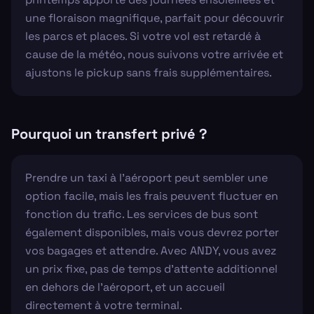
une floraison magnifique, parfait pour découvrir
les parcs et places. Si votre vol est retardé à
cause de la météo, nous suivons votre arrivée et
ajustons le pickup sans frais supplémentaires.
Pourquoi un transfert privé ?
Prendre un taxi à l'aéroport peut sembler une
option facile, mais les frais peuvent fluctuer en
fonction du trafic. Les services de bus sont
également disponibles, mais vous devrez porter
vos bagages et attendre. Avec ANDY, vous avez
un prix fixe, pas de temps d'attente additionnel
en dehors de l'aéroport, et un accueil
directement à votre terminal.