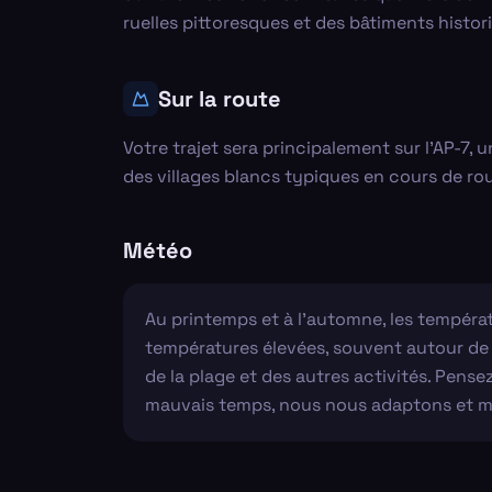
ruelles pittoresques et des bâtiments histor
Sur la route
Votre trajet sera principalement sur l'AP-7,
des villages blancs typiques en cours de rout
Météo
Au printemps et à l'automne, les températu
températures élevées, souvent autour de 3
de la plage et des autres activités. Pensez
mauvais temps, nous nous adaptons et mod