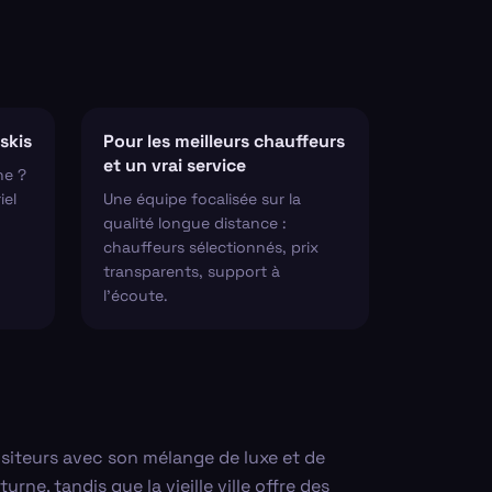
skis
Pour les meilleurs chauffeurs
et un vrai service
ne ?
iel
Une équipe focalisée sur la
qualité longue distance :
chauffeurs sélectionnés, prix
transparents, support à
l'écoute.
visiteurs avec son mélange de luxe et de
e, tandis que la vieille ville offre des