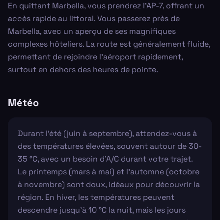
En quittant Marbella, vous prendrez l’AP-7, offrant un
accès rapide au littoral. Vous passerez près de
Marbella, avec un aperçu de ses magnifiques
complexes hôteliers. La route est généralement fluide,
permettant de rejoindre l'aéroport rapidement,
surtout en dehors des heures de pointe.
Météo
Durant l'été (juin à septembre), attendez-vous à
des températures élevées, souvent autour de 30-
35 °C, avec un besoin d'A/C durant votre trajet.
Le printemps (mars à mai) et l'automne (octobre
à novembre) sont doux, idéaux pour découvrir la
région. En hiver, les températures peuvent
descendre jusqu'à 10 °C la nuit, mais les jours