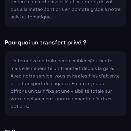
restent souvent ensoleillés. Les retards de vol
dus à la météo sont pris en compte grâce à notre
suivi automatique.
Pourquoi un transfert privé ?
L'alternative en train peut sembler séduisante,
mais elle nécessite un transfert depuis la gare.
Avec notre service, vous évitez les files d'attente
et le transport de bagages. En outre, nous
offrons un tarif fixe et une visibilité totale sur
votre déplacement, contrairement à d'autres
options.