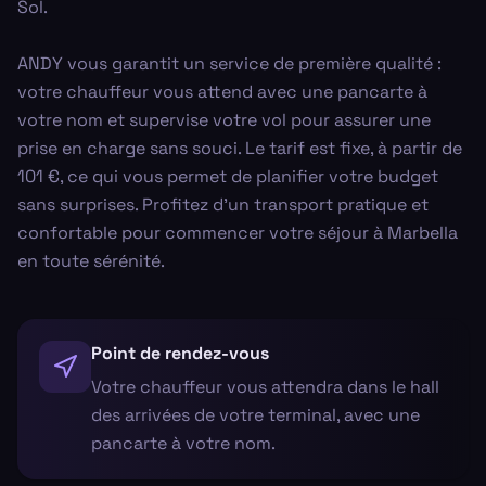
Sol.
ANDY vous garantit un service de première qualité :
votre chauffeur vous attend avec une pancarte à
votre nom et supervise votre vol pour assurer une
prise en charge sans souci. Le tarif est fixe, à partir de
101 €, ce qui vous permet de planifier votre budget
sans surprises. Profitez d'un transport pratique et
confortable pour commencer votre séjour à Marbella
en toute sérénité.
Point de rendez-vous
Votre chauffeur vous attendra dans le hall
des arrivées de votre terminal, avec une
pancarte à votre nom.