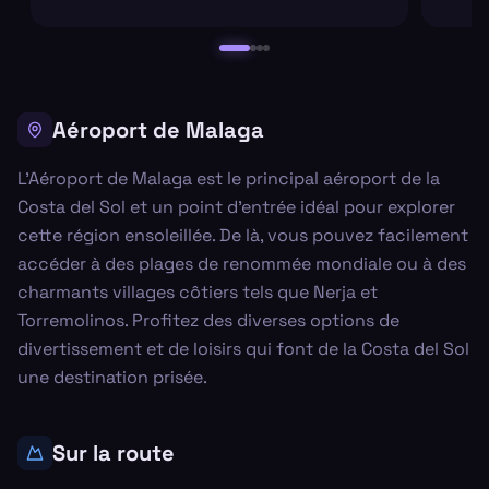
Aéroport de Malaga
L'Aéroport de Malaga est le principal aéroport de la
Costa del Sol et un point d'entrée idéal pour explorer
cette région ensoleillée. De là, vous pouvez facilement
accéder à des plages de renommée mondiale ou à des
charmants villages côtiers tels que Nerja et
Torremolinos. Profitez des diverses options de
divertissement et de loisirs qui font de la Costa del Sol
une destination prisée.
Sur la route