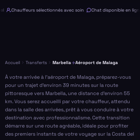
l
Chauffeurs sélectionnés avec soin
Chat disponible en ligne
Accueil
Transferts
Marbella
Aéroport de Malaga
À votre arrivée à l'aéroport de Malaga, préparez-vous
pour un trajet d'environ 39 minutes sur la route
pittoresque vers Marbella, une distance d'environ 55
km. Vous serez accueilli par votre chauffeur, attendu
dans la salle des arrivées, prêt à vous conduire à votre
destination avec professionnalisme. Cette transition
démarre sur une route agréable, idéale pour profiter
des premiers instants de votre voyage sur la Costa del