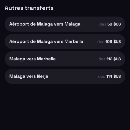
Autres transferts
Aéroport de Malaga vers Malaga
dès
59 $US
Aéroport de Malaga vers Marbella
dès
109 $US
Malaga vers Marbella
dès
112 $US
Malaga vers Nerja
dès
114 $US