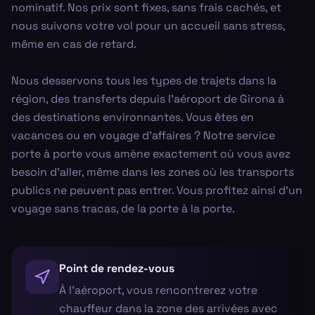
nominatif. Nos prix sont fixes, sans frais cachés, et
nous suivons votre vol pour un accueil sans stress,
même en cas de retard.
Nous desservons tous les types de trajets dans la
région, des transferts depuis l'aéroport de Girona à
des destinations environnantes. Vous êtes en
vacances ou en voyage d'affaires ? Notre service
porte à porte vous amène exactement où vous avez
besoin d’aller, même dans les zones où les transports
publics ne peuvent pas entrer. Vous profitez ainsi d’un
voyage sans tracas, de la porte à la porte.
Point de rendez-vous
À l'aéroport, vous rencontrerez votre
chauffeur dans la zone des arrivées avec