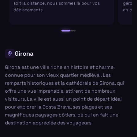
soit la distance, nous sommes là pour vos
gérons 
déplacements.
en cha
Girona
Girona est une ville riche en histoire et charme,
connue pour son vieux quartier médiéval. Les
remparts historiques et la cathédrale de Girona, qui
offre une vue imprenable, attirent de nombreux
visiteurs. La ville est aussi un point de départ idéal
pour explorer la Costa Brava, ses plages et ses
magnifiques paysages côtiers, ce qui en fait une
destination appréciée des voyageurs.