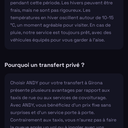
pendant cette période. Les hivers peuvent être
frais, mais ne sont pas rigoureux. Les
températures en hiver oscillent autour de 10-15
°C, un moment agréable pour visiter. En cas de
pluie, notre service est toujours prêt, avec des
véhicules équipés pour vous garder à l'aise.
Pourquoi un transfert privé ?
Choisir ANDY pour votre transfert à Girona
présente plusieurs avantages par rapport aux
taxis de rue ou aux services de covoiturage.
Avec ANDY, vous bénéficiez d'un prix fixe sans
surprises et d'un service porte à porte.
Contrairement aux taxis, vous n'aurez pas à faire
la queue après un vol ou à jongler avec vos