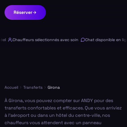
Réserver
el
Chauffeurs sélectionnés avec soin
Chat disponible en lign
Accueil
Transferts
Girona
À Girona, vous pouvez compter sur ANDY pour des
transferts confortables et efficaces. Que vous arriviez
à l’aéroport ou dans un hôtel du centre-ville, nos
chauffeurs vous attendent avec un panneau