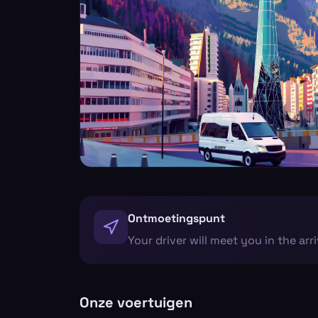
Ontmoetingspunt
Your driver will meet you in the arr
Onze voertuigen