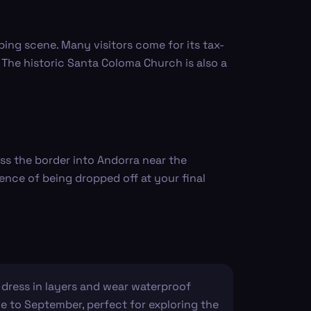
ping scene. Many visitors come for its tax-
 The historic Santa Coloma Church is also a
ass the border into Andorra near the
ence of being dropped off at your final
 dress in layers and wear waterproof
e to September, perfect for exploring the