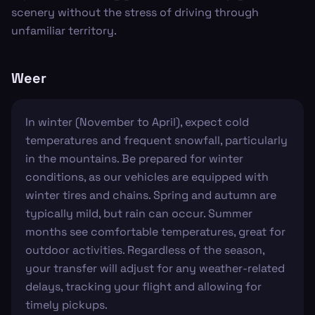
scenery without the stress of driving through
unfamiliar territory.
Weer
In winter (November to April), expect cold
temperatures and frequent snowfall, particularly
in the mountains. Be prepared for winter
conditions, as our vehicles are equipped with
winter tires and chains. Spring and autumn are
typically mild, but rain can occur. Summer
months see comfortable temperatures, great for
outdoor activities. Regardless of the season,
your transfer will adjust for any weather-related
delays, tracking your flight and allowing for
timely pickups.