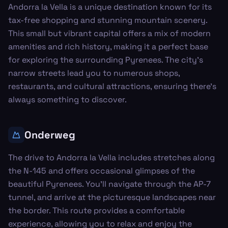
Andorra la Vella is a unique destination known for its
tax-free shopping and stunning mountain scenery.
This small but vibrant capital offers a mix of modern
amenities and rich history, making it a perfect base
for exploring the surrounding Pyrenees. The city's
narrow streets lead you to numerous shops,
restaurants, and cultural attractions, ensuring there’s
always something to discover.
Onderweg
The drive to Andorra la Vella includes stretches along
the N-145 and offers occasional glimpses of the
beautiful Pyrenees. You’ll navigate through the AP-7
tunnel, and arrive at the picturesque landscapes near
the border. This route provides a comfortable
experience, allowing you to relax and enjoy the