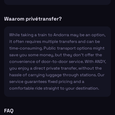
Waarom privétransfer?
While taking a train to Andorra may be an option,
it often requires multiple transfers and can be
time-consuming. Public transport options might
save you some money, but they don't offer the
convenience of door-to-door service. With ANDY,
you enjoy a direct private transfer, without the
hassle of carrying luggage through stations. Our
service guarantees fixed pricing and a
comfortable ride straight to your destination.
FAQ