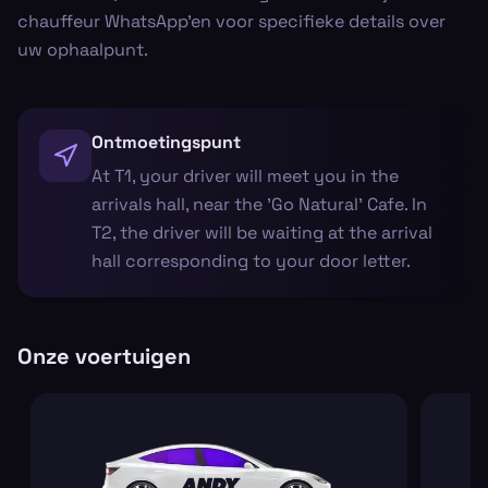
chauffeur WhatsApp'en voor specifieke details over
uw ophaalpunt.
Ontmoetingspunt
At T1, your driver will meet you in the
arrivals hall, near the 'Go Natural' Cafe. In
T2, the driver will be waiting at the arrival
hall corresponding to your door letter.
Onze voertuigen