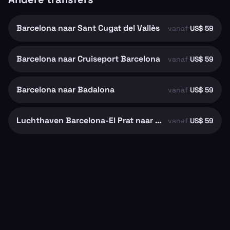
Barcelona naar Sant Cugat del Vallès
vanaf
US$ 59
Barcelona naar Cruiseport Barcelona
vanaf
US$ 59
Barcelona naar Badalona
vanaf
US$ 59
Luchthaven Barcelona-El Prat naar Barcelona
vanaf
US$ 59