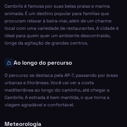
Cambrils é famosa por suas belas praias e marina
animada. É um destino popular para famílias que
procuram relaxar à beira-mar, além de um charme
local com uma variedade de restaurantes. A cidade é
ideal para quem quer um ambiente descontraído,
longe da agitação de grandes centros.
Ao longo do percurso
O percurso se destaca pela AP-7, passando por áreas
urbanas e litorâneas. Você vai ver a costa
mediterrânea ao longo do caminho, até chegar a
Cambrils. A estrada é bem mantida, o que torna a
viagem agradável e confortável.
Meteorologia