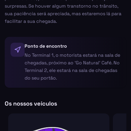
surpresas. Se houver algum transtorno no trânsito,
sua paciência será apreciada, mas estaremos lá para
facilitar a sua chegada.
Ponto de encontro
No Terminal 1, o motorista estará na sala de
chegadas, próximo ao 'Go Natural' Café. No
Terminal 2, ele estará na sala de chegadas
do seu portão.
Os nossos veículos