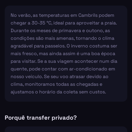
No verão, as temperaturas em Cambrils podem
chegar a 30-35 °C, ideal para aproveitar a praia.
Durante os meses de primavera e outono, as
condições são mais amenas, tornando o clima
agradável para passeios. O inverno costuma ser
mais fresco, mas ainda assim é uma boa época
para visitar. Se a sua viagem acontecer num dia
quente, pode contar com ar-condicionado em
nosso veículo. Se seu voo atrasar devido ao
clima, monitoramos todas as chegadas e
ajustamos o horário da coleta sem custos.
Porquê transfer privado?