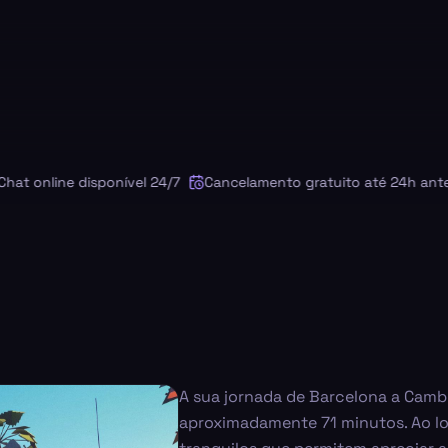
online disponível 24/7
Cancelamento gratuito até 24h antes
A sua jornada de Barcelona a Cambr
aproximadamente 71 minutos. Ao l