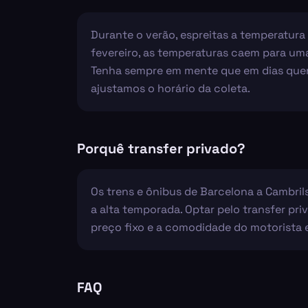
Durante o verão, espreitas a temperatura 
fevereiro, as temperaturas caem para um
Tenha sempre em mente que em dias quent
ajustamos o horário da coleta.
Porquê transfer privado?
Os trens e ônibus de Barcelona a Cambril
a alta temporada. Optar pelo transfer pri
preço fixo e a comodidade do motorista 
FAQ