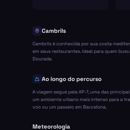
Cambrils
Cambrils é conhecida por sua costa mediter
em seus restaurantes. Ideal para quem busca
Dourada.
Ao longo do percurso
A viagem segue pela AP-7, uma das principai
um ambiente urbano mais intenso para a tra
voo ou um passeio em Barcelona.
Meteorologia