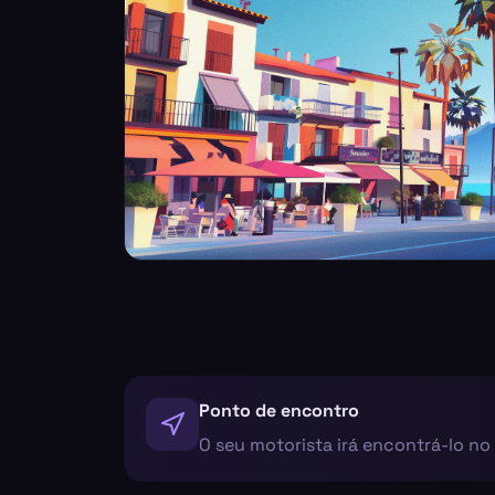
Ponto de encontro
O seu motorista irá encontrá-lo n