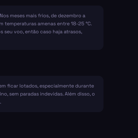
. Nos meses mais frios, de dezembro a
om temperaturas amenas entre 18-25 °C.
 seu voo, então caso haja atrasos,
dem ficar lotados, especialmente durante
ino, sem paradas indevidas. Além disso, o
.